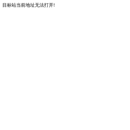
目标站当前地址无法打开!